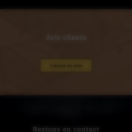
Avis clients
Laissez un avis
Restons en contact