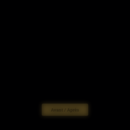
Avant / Après