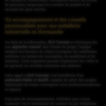
de précision respectant les normes de qualité et de
sécurité les plus strictes.
Un accompagnement et des conseils
personnalisés pour une métallerie
industrielle en Normandie
Au-delà de la fabrication,
DLG Concept
se distingue par
son
approche conseil
. Dès l’étude du projet, l’équipe
analyse les besoins du client et propose les meilleures
solutions en termes de conception, de matériaux et de
finitions. Cette expertise permet d’optimiser les coûts et
de garantir un résultat conforme aux attentes.
Faire appel à
DLG Concept
, c’est bénéficier d’un
partenaire fiable et réactif
, capable de gérer des projets
industriels de toutes envergures avec professionnalisme
et rigueur.
Pour plus de renseignements, n'hésitez pas à nous
contacter via le formulaire de contact ou par téléphone.