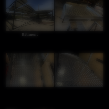
Bâtiment