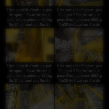
Hier samedi c’était un peu
Hier samedi c’était un peu
de sport !! Fournitures et
de sport !! Fournitures et
pose d’une potence 600kg
pose d’une potence 600kg
5m30 de haut sur 5m de
5m30 de haut sur 5m de
portée 😅 #industrie
portée 😅 #industrie
Hier samedi c’était un peu
Hier samedi c’était un peu
de sport !! Fournitures et
de sport !! Fournitures et
pose d’une potence 600kg
pose d’une potence 600kg
5m30 de haut sur 5m de
5m30 de haut sur 5m de
portée 😅 #industrie
portée 😅 #industrie