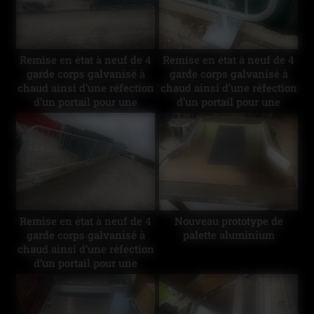
Remise en état à neuf de 4
Remise en état à neuf de 4
garde corps galvanisé à
garde corps galvanisé à
chaud ainsi d’une réfection
chaud ainsi d’une réfection
d’un portail pour une
d’un portail pour une
collectivité
collectivité
Remise en état à neuf de 4
Nouveau prototype de
garde corps galvanisé à
palette aluminium
chaud ainsi d’une réfection
d’un portail pour une
collectivité