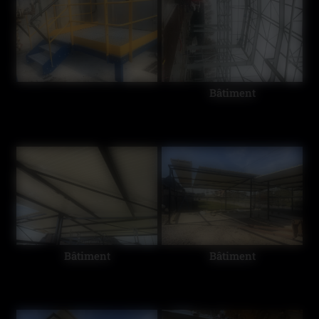
Bâtiment
Bâtiment
Bâtiment