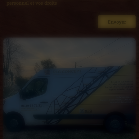
personnel et vos droits
Envoyer