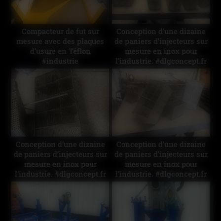
Compacteur de fut sur
Conception d’une dizaine
mesure avec des plaques
de paniers d’injecteurs sur
d’usure en Téflon
mesure en inox pour
#industrie
l’industrie. #dlgconcept.fr
Conception d’une dizaine
Conception d’une dizaine
de paniers d’injecteurs sur
de paniers d’injecteurs sur
mesure en inox pour
mesure en inox pour
l’industrie. #dlgconcept.fr
l’industrie. #dlgconcept.fr