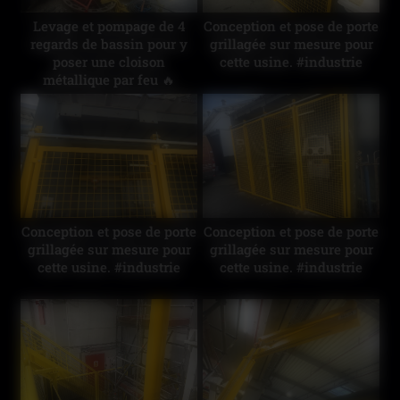
Levage et pompage de 4
Conception et pose de porte
regards de bassin pour y
grillagée sur mesure pour
poser une cloison
cette usine. #industrie
métallique par feu 🔥
#industrie
Conception et pose de porte
Conception et pose de porte
grillagée sur mesure pour
grillagée sur mesure pour
cette usine. #industrie
cette usine. #industrie