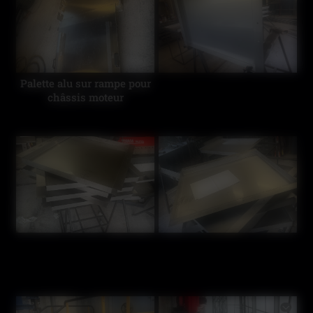
Palette alu sur rampe pour
châssis moteur