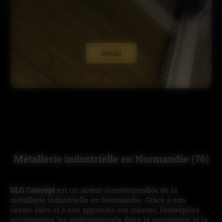
Détail
Métallerie industrielle en Normandie (76)
DLG Concept
est un acteur incontournable de la
métallerie industrielle en Normandie. Grâce à son
savoir-faire et à son approche sur mesure, l’entreprise
accompagne les professionnels dans la conception et la