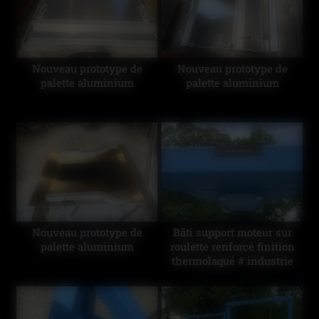
Nouveau prototype de
Nouveau prototype de
palette aluminium
palette aluminium
Nouveau prototype de
Bâti support moteur sur
palette aluminium
roulette renforcé finition
thermolaqué # industrie