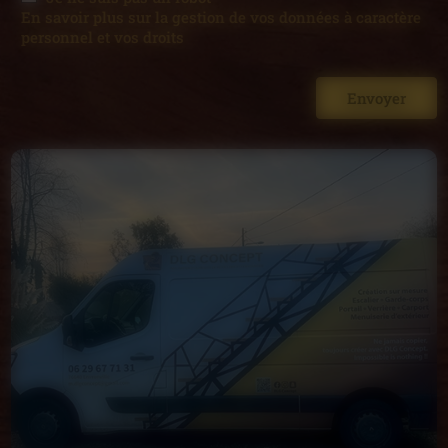
En savoir plus sur la gestion de vos données à caractère
personnel et vos droits
Envoyer