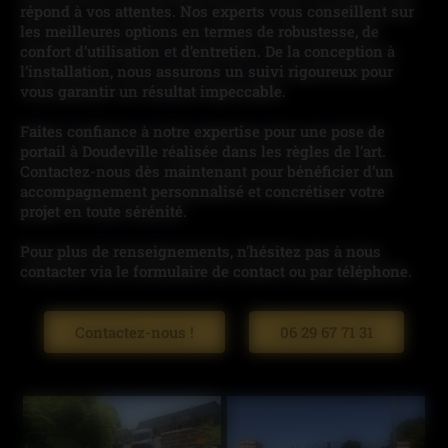
répond à vos attentes. Nos experts vous conseillent sur
les meilleures options en termes de robustesse, de
confort d’utilisation et d’entretien. De la conception à
l’installation, nous assurons un suivi rigoureux pour
vous garantir un résultat impeccable.
Faites confiance à notre expertise pour une pose de
portail à Doudeville réalisée dans les règles de l’art.
Contactez-nous dès maintenant pour bénéficier d’un
accompagnement personnalisé et concrétiser votre
projet en toute sérénité.
Pour plus de renseignements, n'hésitez pas à nous
contacter via le formulaire de contact ou par téléphone.
Contactez-nous !
06 29 67 71 31