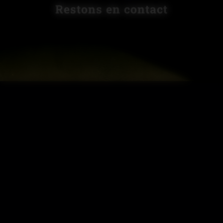
Restons en contact