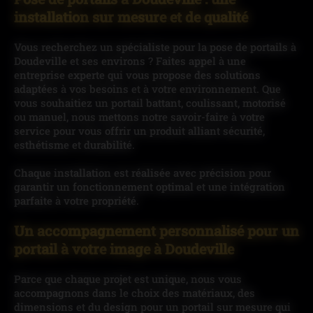
installation sur mesure et de qualité
Vous recherchez un spécialiste pour la pose de portails à
Doudeville et ses environs ? Faites appel à une
entreprise experte qui vous propose des solutions
adaptées à vos besoins et à votre environnement. Que
vous souhaitiez un portail battant, coulissant, motorisé
ou manuel, nous mettons notre savoir-faire à votre
service pour vous offrir un produit alliant sécurité,
esthétisme et durabilité.
Chaque installation est réalisée avec précision pour
garantir un fonctionnement optimal et une intégration
parfaite à votre propriété.
Un accompagnement personnalisé pour un
portail à votre image à Doudeville
Parce que chaque projet est unique, nous vous
accompagnons dans le choix des matériaux, des
dimensions et du design pour un portail sur mesure qui