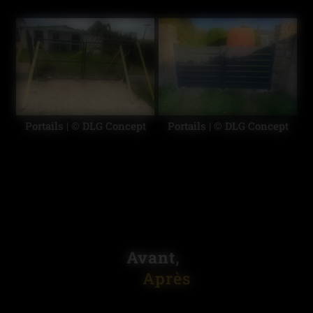
Portails | © DLG Concept
Portails | © DLG Concept
Avant,
Après