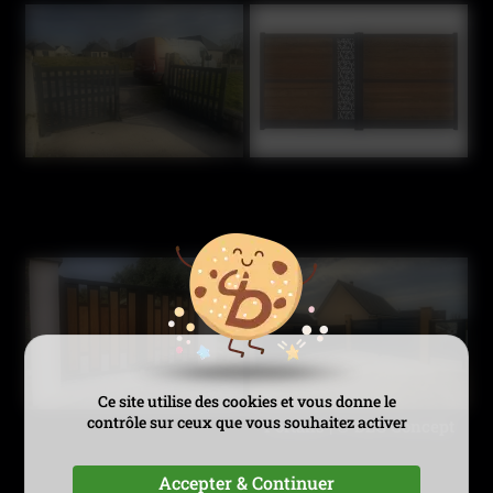
Ce site utilise des cookies et vous donne le
contrôle sur ceux que vous souhaitez activer
Portails | © DLG Concept
Accepter & Continuer