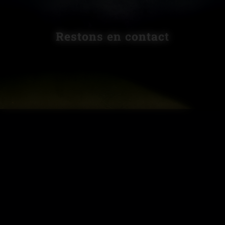
Restons en contact