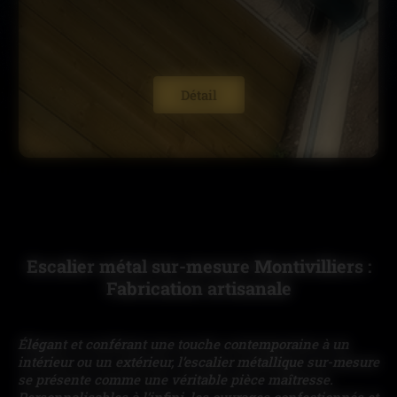
Détail
Escalier métal sur-mesure Montivilliers :
Fabrication artisanale
Élégant et conférant une touche contemporaine à un
intérieur ou un extérieur, l’escalier métallique sur-mesure
se présente comme une véritable pièce maîtresse.