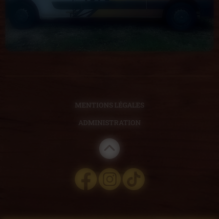
MENTIONS LÉGALES
ADMINISTRATION