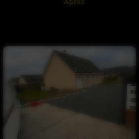
Après