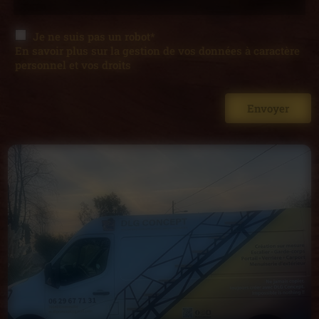
Je ne suis pas un robot*
En savoir plus sur la gestion de vos données à caractère
personnel et vos droits
Envoyer