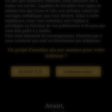
En tant que métalliers émérites, nous donnons vie à
toutes vos envies. Capables de travailler tous types de
métaux tels que l’inox et l’alu, nos artisans créent les
ouvrages métalliques que vous désirez. Grâce à notre
expérience, nous vous orientons vers l’option à
privilégier en fonction de vos préférences et du prix que
vous êtes prêts à y mettre.
Pour toute demande de renseignement, n’hésitez pas à
nous contacter par mail ou directement par téléphone.
Un projet d’escalier alu sur-mesure pour votre
intérieur ?
06 29 67 71 31
Contactez-nous !
Avant,